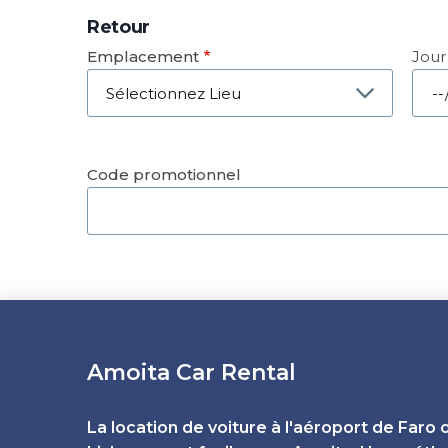
Retour
Emplacement
Jour
Dat
Code promotionnel
Amoita Car Rental
La location de voiture à l'aéroport de Faro 