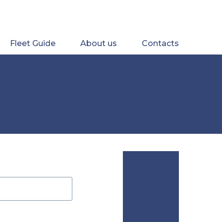
Fleet Guide
About us
Contacts