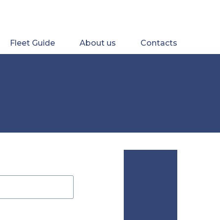
Fleet Guide
About us
Contacts