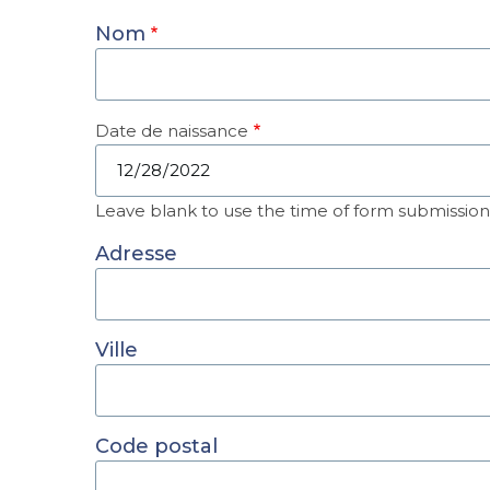
Nom
Date de naissance
Date
Leave blank to use the time of form submission
Adresse
Ville
Code postal