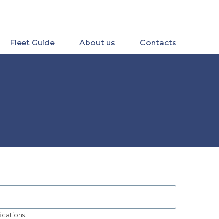
Fleet Guide
About us
Contacts
ications.