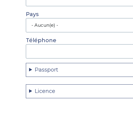
Pays
Téléphone
Passport
Licence