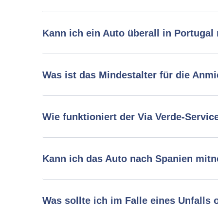
Kann ich ein Auto überall in Portugal
Was ist das Mindestalter für die Anmi
Wie funktioniert der Via Verde-Servic
Kann ich das Auto nach Spanien mit
Was sollte ich im Falle eines Unfalls