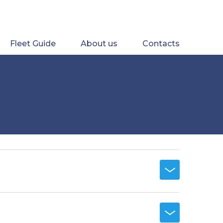
Fleet Guide
About us
Contacts